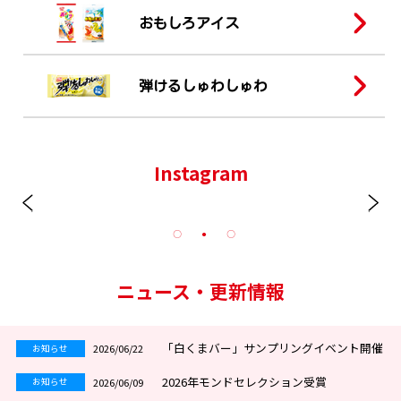
おもしろアイス
弾けるしゅわしゅわ
Instagram
ニュース・更新情報
「白くまバー」サンプリングイベント開催
2026/06/22
お知らせ
2026年モンドセレクション受賞
2026/06/09
お知らせ