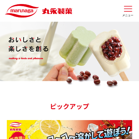
ピックアップ