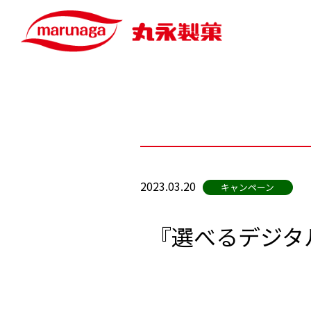
2023.03.20
キャンペーン
『選べるデジタル