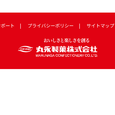
サポート
プライバシーポリシー
サイトマップ