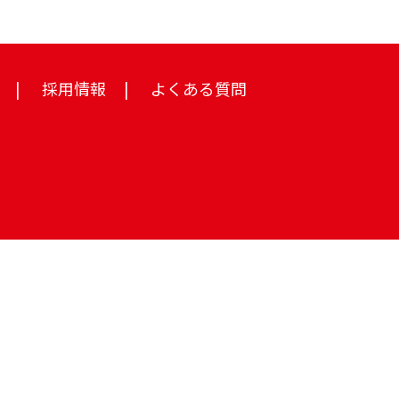
採用情報
よくある質問