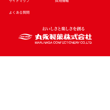
サイトマップ
採用情報
よくある質問