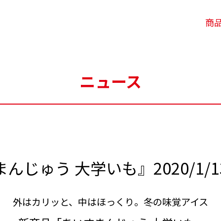
商
ニュース
んじゅう 大学いも』2020/1/
外はカリッと、中はほっくり。冬の味覚アイス