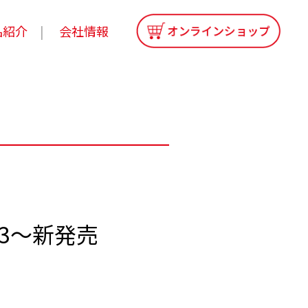
品紹介
会社情報
13～新発売