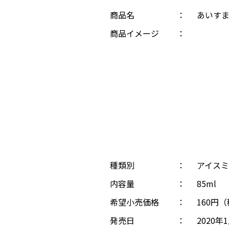
商品名
：
あいすま
商品イメージ
：
種類別
：
アイスミ
内容量
：
85ml
希望小売価格
：
160円
発売日
：
2020年