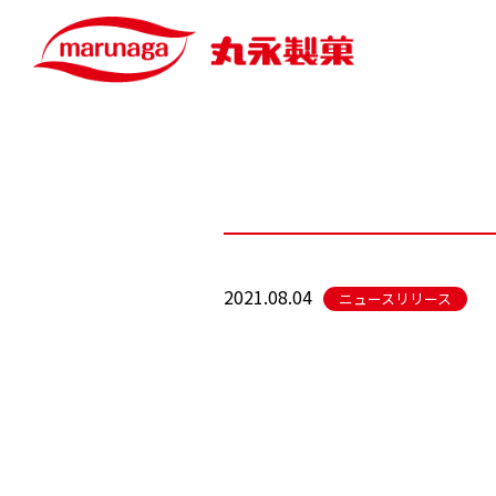
2021.08.04
ニュースリリース