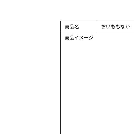
商品名
おいももなか
商品イメージ