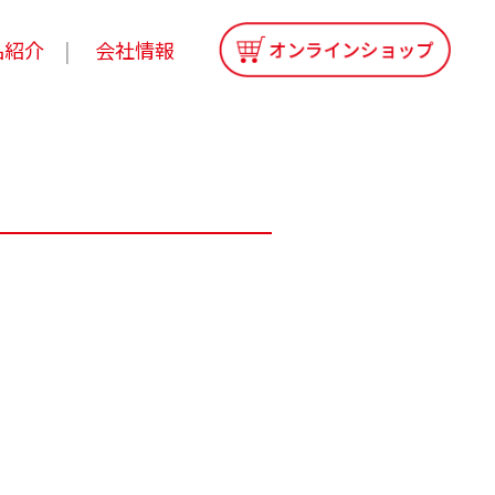
品紹介
会社情報
売