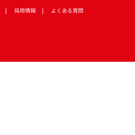
採用情報
よくある質問