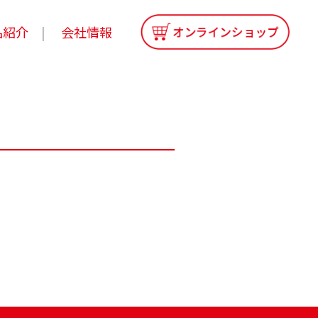
品紹介
会社情報