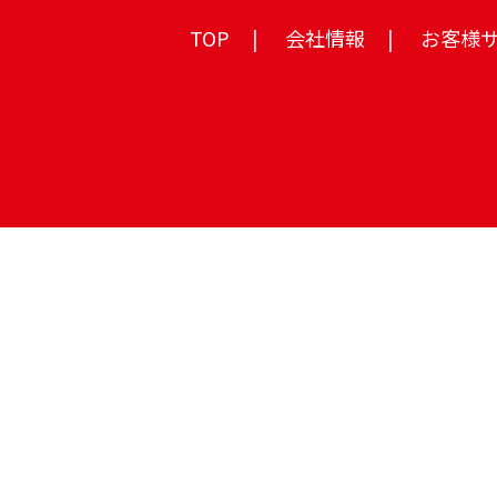
TOP
会社情報
お客様