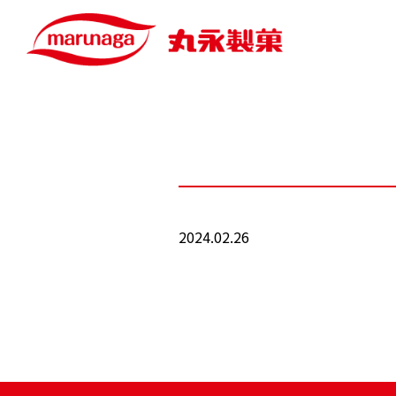
2024.02.26