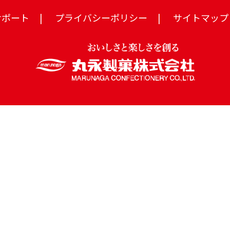
サポート
プライバシーポリシー
サイトマップ